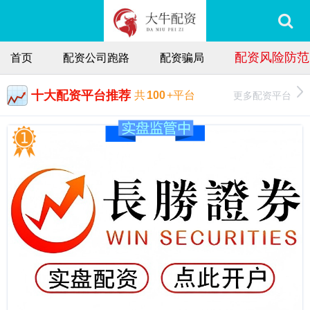
配资风险防范
首页
配资公司跑路
配资骗局
十大配资平台推荐
更多配资平台
共
100
+平台