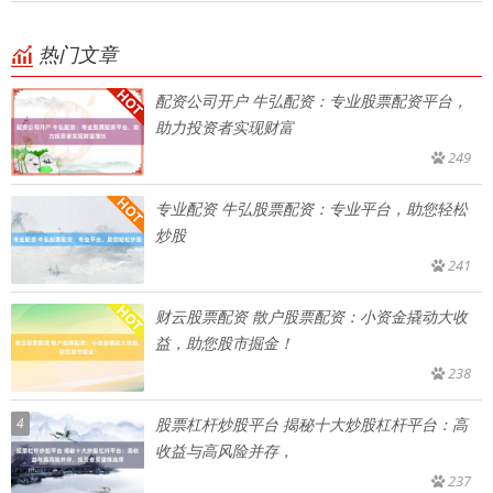
热门文章
配资公司开户 牛弘配资：专业股票配资平台，
助力投资者实现财富
249
专业配资 牛弘股票配资：专业平台，助您轻松
炒股
241
财云股票配资 散户股票配资：小资金撬动大收
益，助您股市掘金！
238
4
股票杠杆炒股平台 揭秘十大炒股杠杆平台：高
收益与高风险并存，
237