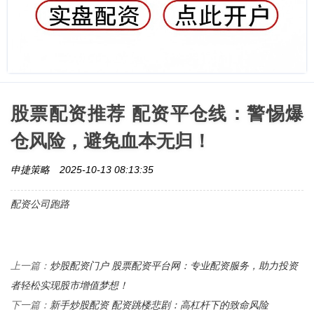
股票配资推荐 配资平仓线：警惕爆
仓风险，避免血本无归！
申捷策略
2025-10-13 08:13:35
配资公司跑路
炒股配资门户 股票配资平台网：专业配资服务，助力投资
上一篇：
者轻松实现股市增值梦想！
新手炒股配资 配资跳楼悲剧：高杠杆下的致命风险
下一篇：