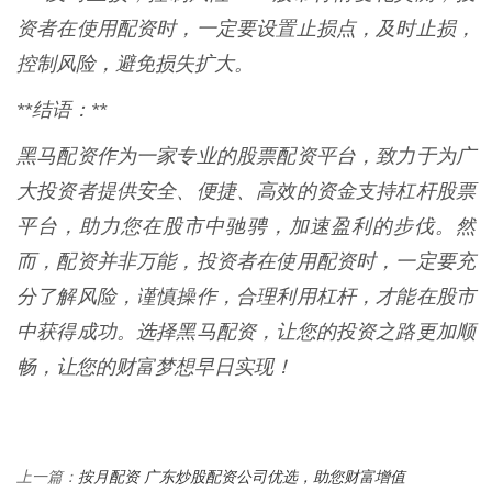
资者在使用配资时，一定要设置止损点，及时止损，
控制风险，避免损失扩大。
**结语：**
黑马配资作为一家专业的股票配资平台，致力于为广
大投资者提供安全、便捷、高效的资金支持杠杆股票
平台，助力您在股市中驰骋，加速盈利的步伐。然
而，配资并非万能，投资者在使用配资时，一定要充
分了解风险，谨慎操作，合理利用杠杆，才能在股市
中获得成功。选择黑马配资，让您的投资之路更加顺
畅，让您的财富梦想早日实现！
按月配资 广东炒股配资公司优选，助您财富增值
上一篇：