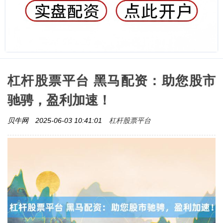
杠杆股票平台 黑马配资：助您股市
驰骋，盈利加速！
杠杆股票平台
贝牛网
2025-06-03 10:41:01