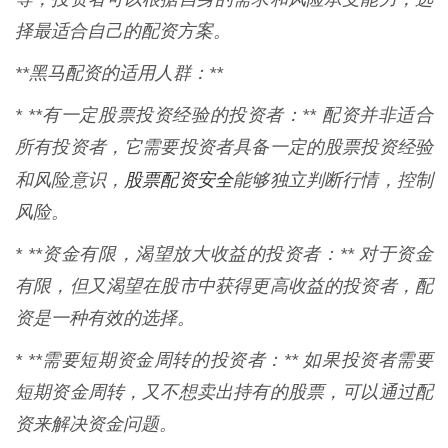
择最适合自己的配资方案。
**黑马配资的适用人群：**
* **有一定股票投资经验的投资者：** 配资并非适合
所有投资者，它需要投资者具备一定的股票投资经验
股票配资安全
和风险意识，
能够独立判断行情，控制
风险。
* **资金有限，渴望放大收益的投资者：** 对于资金
有限，但又渴望在股市中获得更高收益的投资者，配
资是一种有效的选择。
* **需要短期资金周转的投资者：** 如果投资者需要
短期资金周转，又不想卖出持有的股票，可以通过配
资来解决资金问题。