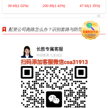
39.69
(1.02%)
200.89
(1.42%)
47.56
(1.35%)
配资公司跑路怎么办？识别套路与防范风险指南