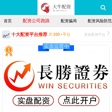
配资公司跑路
首页
配资骗局
配资风险防范
十大配资平台推荐
更多配资平台
共
100
+平台