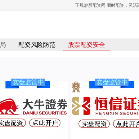
正规炒股配资网 顺时配资：灵
局
配资风险防范
股票配资安全