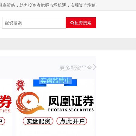
活融资策略，助力投资者把握市场机遇，实现资产增值
配资搜索
更多配资平台