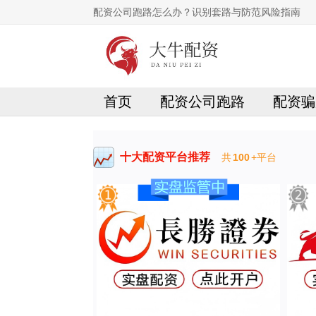
配资公司跑路怎么办？识别套路与防范风险指南
首页
配资公司跑路
配资骗
十大配资平台推荐
共
100
+平台