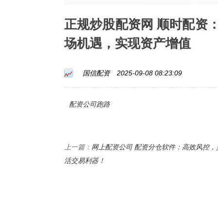
正规炒股配资网 顺时配资
场机遇，实现资产增值
国信配资
2025-09-08 08:23:09
配资公司跑路
网上配资公司 配资分仓软件：高效风控，
上一篇：
活交易利器！