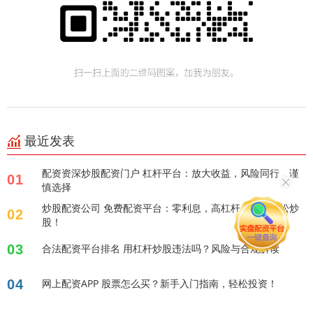
最近发表
配资资深炒股配资门户 杠杆平台：放大收益，风险同行，谨
01
慎选择
炒股配资公司 免费配资平台：零利息，高杠杆，助您轻松炒
02
股！
03
合法配资平台排名 用杠杆炒股违法吗？风险与合规解读
04
网上配资APP 股票怎么买？新手入门指南，轻松投资！