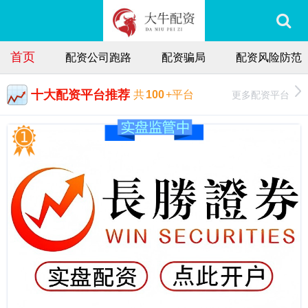
首页
配资公司跑路
配资骗局
配资风险防范
十大配资平台推荐
更多配资平台
共
100
+平台