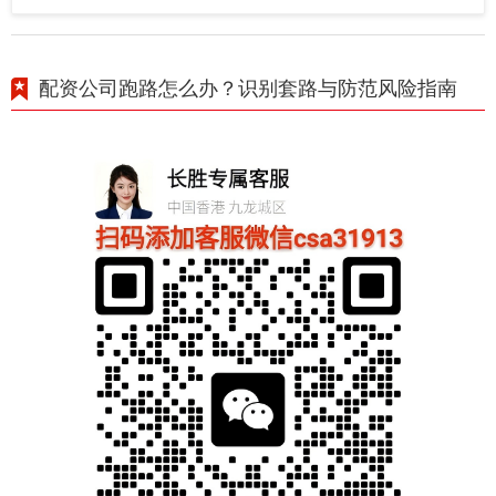
配资公司跑路怎么办？识别套路与防范风险指南