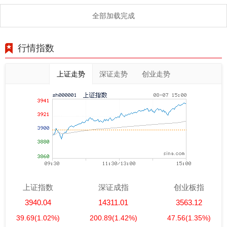
全部加载完成
行情指数
上证走势
深证走势
创业走势
上证指数
深证成指
创业板指
3940.04
14311.01
3563.12
39.69
(1.02%)
200.89
(1.42%)
47.56
(1.35%)