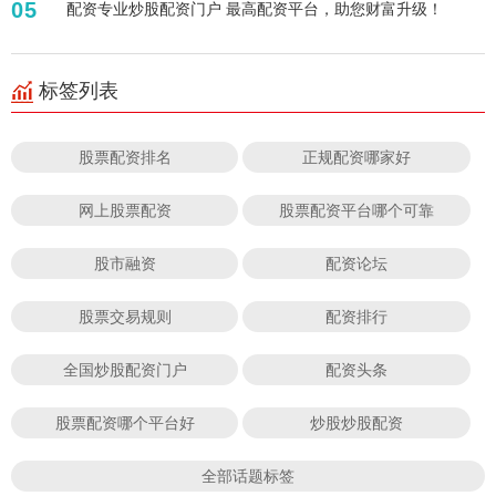
05
配资专业炒股配资门户 最高配资平台，助您财富升级！
标签列表
股票配资排名
正规配资哪家好
网上股票配资
股票配资平台哪个可靠
股市融资
配资论坛
股票交易规则
配资排行
全国炒股配资门户
配资头条
股票配资哪个平台好
炒股炒股配资
全部话题标签