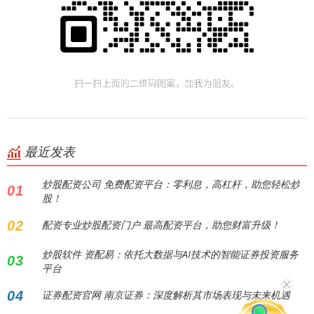
最近发表
炒股配资公司 免费配资平台：零利息，高杠杆，助您轻松炒
01
股！
02
配资专业炒股配资门户 最高配资平台，助您财富升级！
炒股软件 资配易：依托大数据与AI技术的智能证券投资服务
03
平台
04
证券配资官网 南京证券：深度解析其市场表现与未来机遇