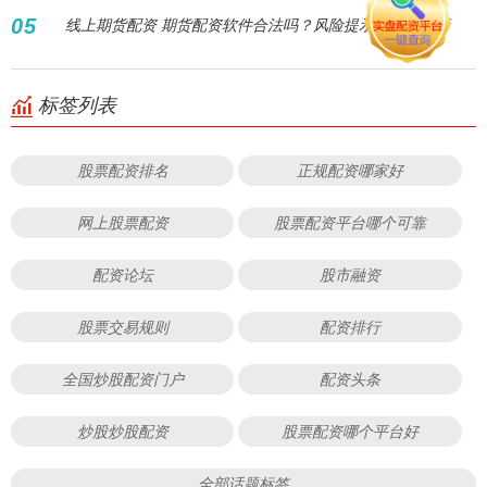
05
线上期货配资 期货配资软件合法吗？风险提示与合规辨析
标签列表
股票配资排名
正规配资哪家好
网上股票配资
股票配资平台哪个可靠
配资论坛
股市融资
股票交易规则
配资排行
全国炒股配资门户
配资头条
炒股炒股配资
股票配资哪个平台好
全部话题标签