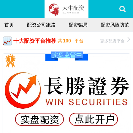
首页
配资公司跑路
配资骗局
配资风险防范
十大配资平台推荐
更多配资平台
共
100
+平台