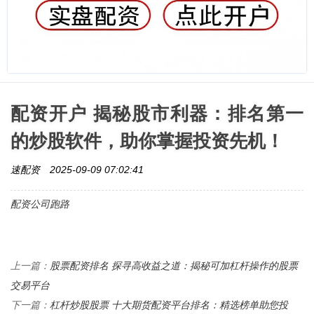
配资开户 揭秘股市利器：排名第一
的炒股软件，助你掌握投资先机！
速配资
2025-09-09 07:02:41
配资公司跑路
股票配资排名 探寻高收益之道：揭秘可加杠杆操作的股票
上一篇：
交易平台
杠杆炒股股票 十大期货配资平台排名：精选榜单助您投
下一篇：