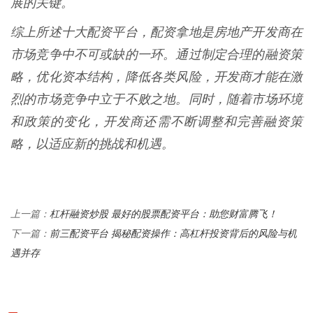
展的关键。
综上所述十大配资平台，配资拿地是房地产开发商在
市场竞争中不可或缺的一环。通过制定合理的融资策
略，优化资本结构，降低各类风险，开发商才能在激
烈的市场竞争中立于不败之地。同时，随着市场环境
和政策的变化，开发商还需不断调整和完善融资策
略，以适应新的挑战和机遇。
杠杆融资炒股 最好的股票配资平台：助您财富腾飞！
上一篇：
前三配资平台 揭秘配资操作：高杠杆投资背后的风险与机
下一篇：
遇并存