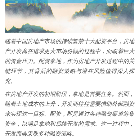
随着中国房地产市场的持续繁荣十大配资平台，房地
产开发商在追求更大市场份额的过程中，面临着巨大
的资金压力。配资拿地，作为房地产开发过程中的关
键环节，其背后的融资策略与潜在风险值得深入探
究。
在房地产开发的初期阶段，拿地是首要任务。然而，
随着土地成本的上升，开发商往往需要借助外部融资
来实现这一目标。配资，即是通过各种融资渠道筹集
资金，以满足拿地和后续开发的需求。这一过程中，
开发商会采取多种融资策略。