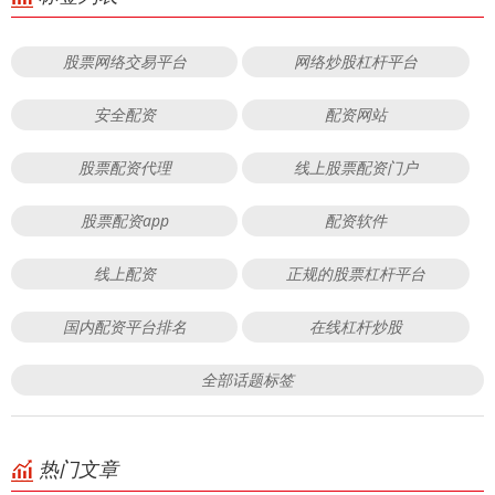
股票网络交易平台
网络炒股杠杆平台
安全配资
配资网站
股票配资代理
线上股票配资门户
股票配资app
配资软件
线上配资
正规的股票杠杆平台
国内配资平台排名
在线杠杆炒股
全部话题标签
热门文章