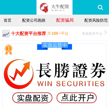
配资骗局
首页
配资公司跑路
配资风险防范
十大配资平台推荐
更多配资平台
共
100
+平台