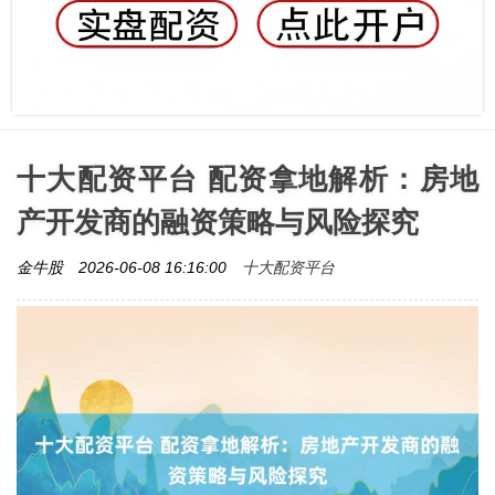
十大配资平台 配资拿地解析：房地
产开发商的融资策略与风险探究
十大配资平台
金牛股
2026-06-08 16:16:00