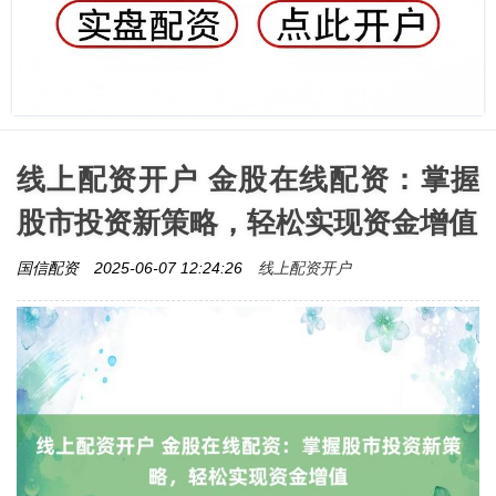
线上配资开户 金股在线配资：掌握
股市投资新策略，轻松实现资金增值
线上配资开户
国信配资
2025-06-07 12:24:26