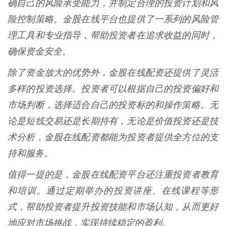
确自己的风险承受能力，并制定合理的投资计划和风
险控制策略。金股在线平台也提供了一系列的风险管
理工具和专业指导，帮助投资者在追求收益的同时，
确保资金安全。
除了资金放大的优势外，金股在线配资还提供了灵活
多样的投资选择。投资者可以根据自己的投资偏好和
市场判断，选择适合自己的投资标的和操作策略。无
论是短线交易还是长期持有，无论是价值投资还是技
术分析，金股在线配资都能为投资者提供全方位的支
持和服务。
值得一提的是，金股在线配资平台还注重投资者教育
和培训。通过定期举办的投资讲座、在线课程等形
式，帮助投资者提升投资技能和市场认知，从而更好
地应对市场挑战，实现持续稳定的盈利。