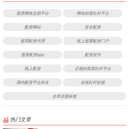
股票网络交易平台
网络炒股杠杆平台
配资网站
安全配资
股票配资代理
线上股票配资门户
股票配资app
配资软件
线上配资
正规的股票杠杆平台
国内配资平台排名
在线杠杆炒股
全部话题标签
热门文章