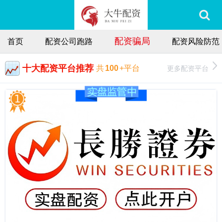
配资骗局
首页
配资公司跑路
配资风险防范
十大配资平台推荐
更多配资平台
共
100
+平台