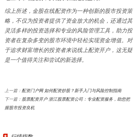
综上所述，金股在线配资作为一种创新的股市投资策
略，不仅为投资者提供了资金放大的机会，还通过其
灵活多样的投资选择和专业的风险管理工具，助力投
资者在复杂多变的股市环境中轻松实现资金增值。对
于追求财富增长的投资者来说线上配资开户，这无疑
是一个值得关注和尝试的新选择。
配资门户网 如何配资炒股？新手入门与风险控制指南
上一篇：
股票配资开户 浙江股票配资公司：专业配资服务，助您把
下一篇：
握股市投资良机
行情指数