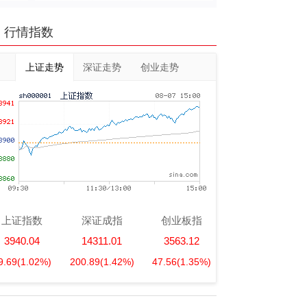
行情指数
上证走势
深证走势
创业走势
上证指数
深证成指
创业板指
3940.04
14311.01
3563.12
9.69
(1.02%)
200.89
(1.42%)
47.56
(1.35%)