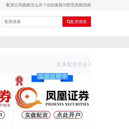
配资公司跑路怎么办？识别套路与防范风险指南
配资搜索
更多配资平台