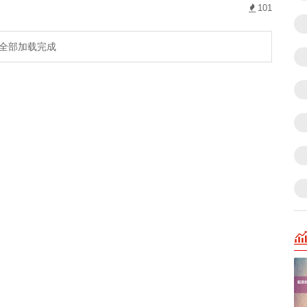
101
全部加载完成