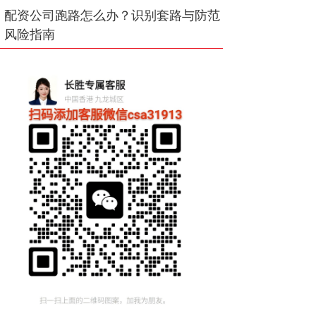
配资公司跑路怎么办？识别套路与防范
风险指南