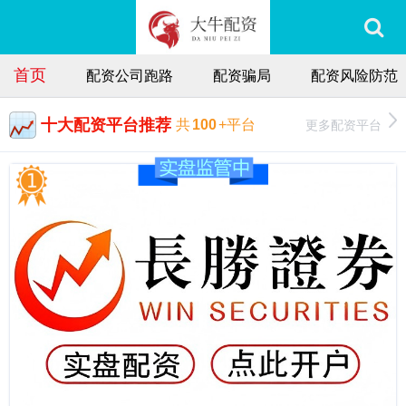
首页
配资公司跑路
配资骗局
配资风险防范
十大配资平台推荐
更多配资平台
共
100
+平台