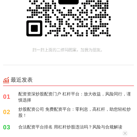
最近发表
配资资深炒股配资门户 杠杆平台：放大收益，风险同行，谨
01
慎选择
炒股配资公司 免费配资平台：零利息，高杠杆，助您轻松炒
02
股！
03
合法配资平台排名 用杠杆炒股违法吗？风险与合规解读