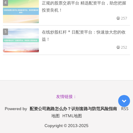
4
正规的股票交易平台 精选配资平台，助您把握
投资良机！
257
5
在线炒股杠杆 * 日配资平台：快速放大您的收
益！
252
友情链接：
配资公司跑路怎么办？识别套路与防范风险指南
RSS
Powered by
地图
HTML地图
Copyright
© 2013-2025