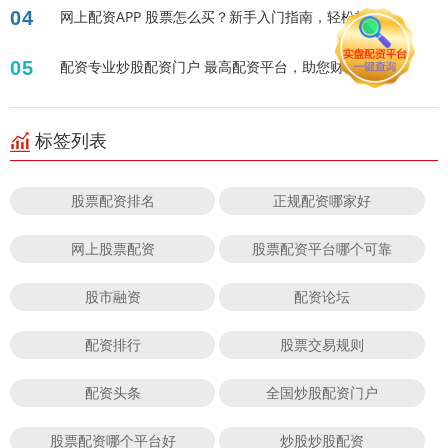
04
网上配资APP 股票怎么买？新手入门指南，轻松投资！
05
配资专业炒股配资门户 最高配资平台，助您财富升级！
标签列表
股票配资排名
正规配资哪家好
网上股票配资
股票配资平台哪个可靠
股市融资
配资论坛
配资排行
股票交易规则
配资头条
全国炒股配资门户
股票配资哪个平台好
炒股炒股配资