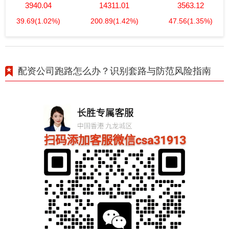
3940.04
14311.01
3563.12
39.69
(1.02%)
200.89
(1.42%)
47.56
(1.35%)
配资公司跑路怎么办？识别套路与防范风险指南