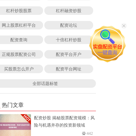
杠杆炒股股票
杠杆融资炒股
网上股票杠杆平台
配资论坛
配资查询
十倍杠杆炒股
正规股票配资公司
配资平台开户
买股票怎么开户
配资平台网址
全部话题标签
热门文章
配资炒股 揭秘股票配资规模：风
险与机遇并存的投资新领域
442