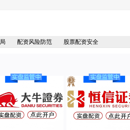
局
配资风险防范
股票配资安全