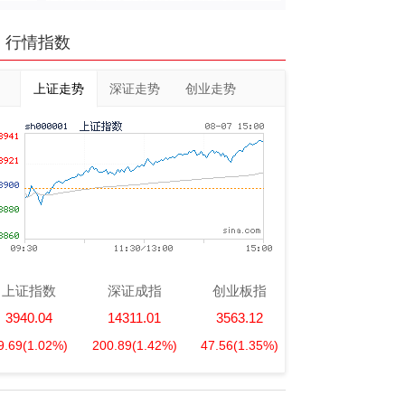
行情指数
上证走势
深证走势
创业走势
上证指数
深证成指
创业板指
3940.04
14311.01
3563.12
9.69
(1.02%)
200.89
(1.42%)
47.56
(1.35%)