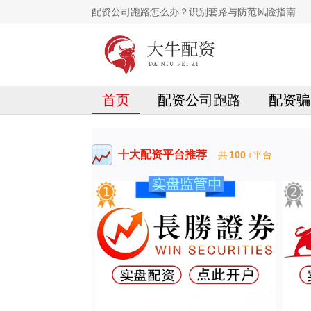
配资公司跑路怎么办？识别套路与防范风险指南
首页
配资公司跑路
配资骗
十大配资平台推荐
共
100
+平台