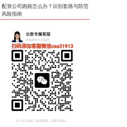
配资公司跑路怎么办？识别套路与防范
风险指南