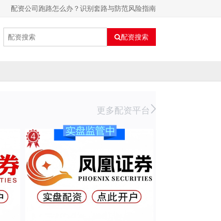
配资公司跑路怎么办？识别套路与防范风险指南
配资搜索
更多配资平台