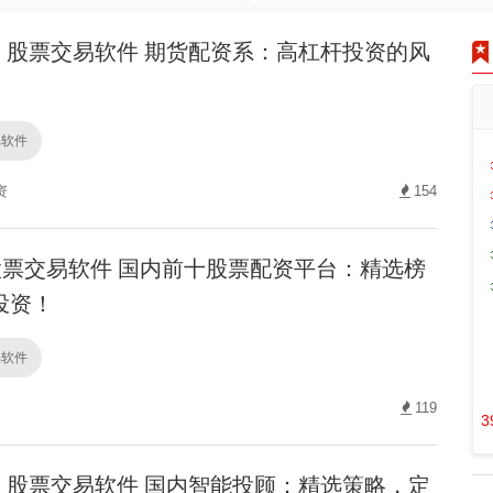
股票交易软件 期货配资系：高杠杆投资的风
易软件
资
154
票交易软件 国内前十股票配资平台：精选榜
投资！
易软件
119
3
股票交易软件 国内智能投顾：精选策略，定