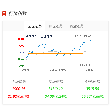
行情指数
上证走势
深证走势
创业走势
上证指数
深证成指
创业板指
3900.35
14110.12
3515.56
21.92
(0.57%)
-34.08
(-0.24%)
-19.58
(-0.55%)