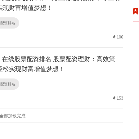
实现财富增值梦想！
票配资排名
106
在线股票配资排名 股票配资理财：高效策
轻松实现财富增值梦想！
票配资排名
153
全部加载完成