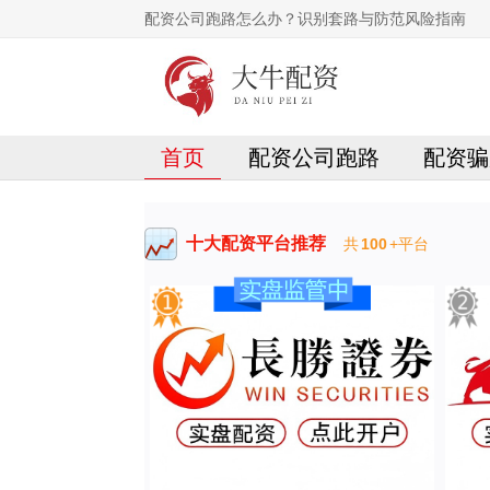
配资公司跑路怎么办？识别套路与防范风险指南
首页
配资公司跑路
配资骗
十大配资平台推荐
共
100
+平台