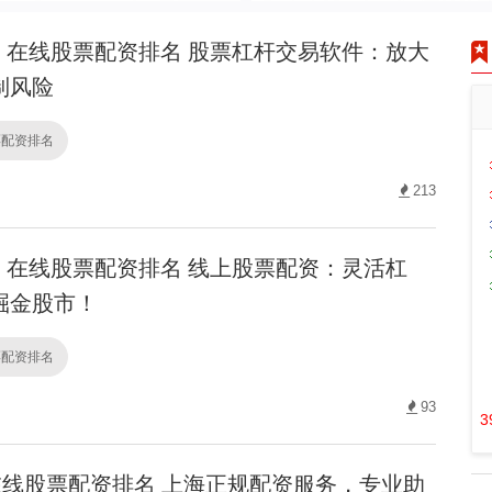
在线股票配资排名 股票杠杆交易软件：放大
制风险
票配资排名
213
在线股票配资排名 线上股票配资：灵活杠
掘金股市！
票配资排名
93
3
线股票配资排名 上海正规配资服务，专业助