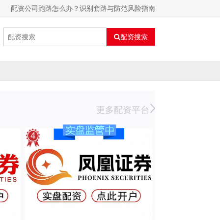
配资公司跑路怎么办？识别套路与防范风险指南
配资搜索
更多配资平台