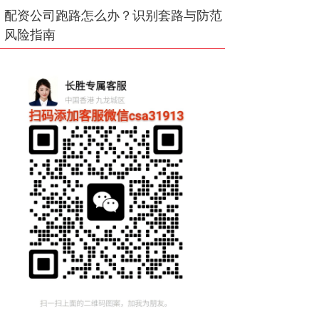
配资公司跑路怎么办？识别套路与防范
风险指南