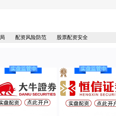
局
配资风险防范
股票配资安全