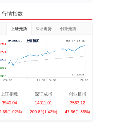
行情指数
上证走势
深证走势
创业走势
上证指数
深证成指
创业板指
3940.04
14311.01
3563.12
9.69
(1.02%)
200.89
(1.42%)
47.56
(1.35%)