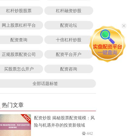
杠杆炒股股票
杠杆融资炒股
网上股票杠杆平台
配资论坛
配资查询
十倍杠杆炒股
正规股票配资公司
配资平台开户
买股票怎么开户
配资咨询
全部话题标签
热门文章
配资炒股 揭秘股票配资规模：风
险与机遇并存的投资新领域
442