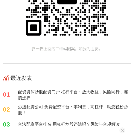
最近发表
配资资深炒股配资门户 杠杆平台：放大收益，风险同行，谨
01
慎选择
炒股配资公司 免费配资平台：零利息，高杠杆，助您轻松炒
02
股！
03
合法配资平台排名 用杠杆炒股违法吗？风险与合规解读