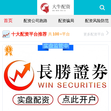
首页
配资公司跑路
配资骗局
配资风险防范
十大配资平台推荐
更多配资平台
共
100
+平台