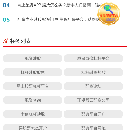
04
网上配资APP 股票怎么买？新手入门指南，轻松投资！
05
配资专业炒股配资门户 最高配资平台，助您财富升级！
标签列表
配资炒股
股票百倍杠杆平台
杠杆炒股股票
杠杆融资炒股
网上股票杠杆平台
配资论坛
配资查询
正规股票配资公司
十倍杠杆炒股
配资平台开户
买股票怎么开户
配资平台网址