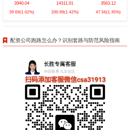
3940.04
14311.01
3563.12
39.69
(1.02%)
200.89
(1.42%)
47.56
(1.35%)
配资公司跑路怎么办？识别套路与防范风险指南