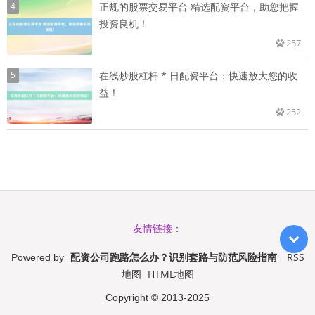
4
正规的股票交易平台 精选配资平台，助您把握
投资良机！
257
5
在线炒股杠杆 * 日配资平台：快速放大您的收
益！
252
友情链接：
配资公司跑路怎么办？识别套路与防范风险指南
RSS
Powered by
地图
HTML地图
Copyright
© 2013-2025